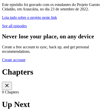
Este episódio foi gravado com os estudantes do Projeto Garoto
Cidadão, em Araucária, no dia 23 de setembro de 2022.
Leia tudo sobre o projeto neste link
See all episodes
Never lose your place, on any device
Create a free account to sync, back up, and get personal
recommendations.
Create account
Chapters
0 Chapters
Up Next