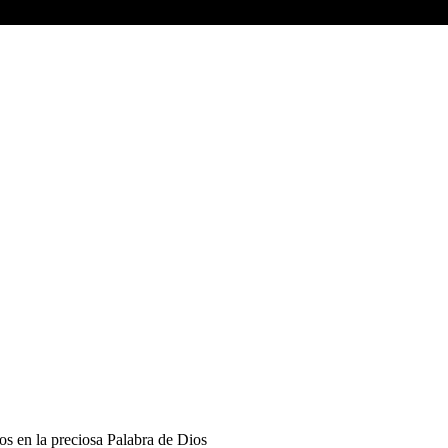
os en la preciosa Palabra de Dios