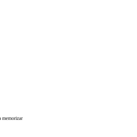
ra memorizar