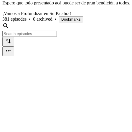
Espero que todo presentado acá puede ser de gran bendición a todos.
¡Vamos a Profundizar en Su Palabra!
381 episodes
•
0 archived
•
Bookmarks