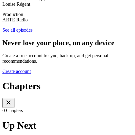
Louise Régent
Production
ARTE Radio
See all episodes
Never lose your place, on any device
Create a free account to sync, back up, and get personal
recommendations.
Create account
Chapters
0 Chapters
Up Next