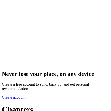
Never lose your place, on any device
Create a free account to sync, back up, and get personal
recommendations.
Create account
Chapters