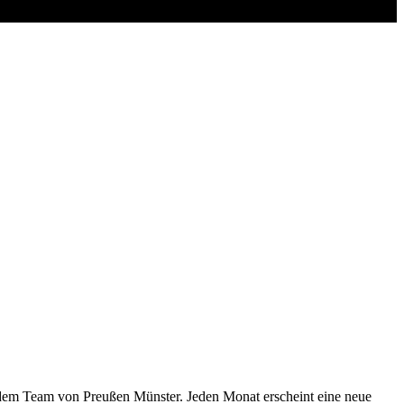
dem Team von Preußen Münster. Jeden Monat erscheint eine neue