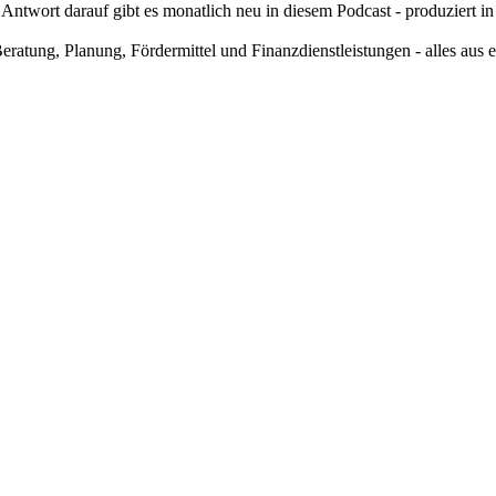
 Antwort darauf gibt es monatlich neu in diesem Podcast - produziert
eratung, Planung, Fördermittel und Finanzdienstleistungen - alles au