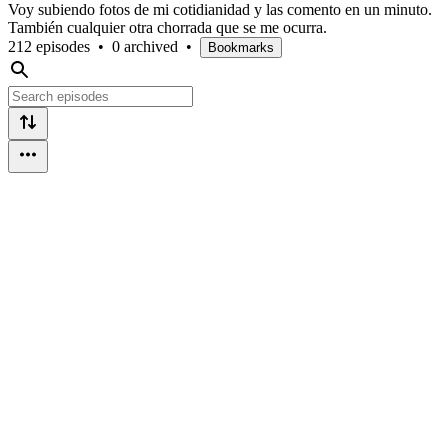
Voy subiendo fotos de mi cotidianidad y las comento en un minuto.
También cualquier otra chorrada que se me ocurra.
212 episodes
•
0 archived
•
Bookmarks