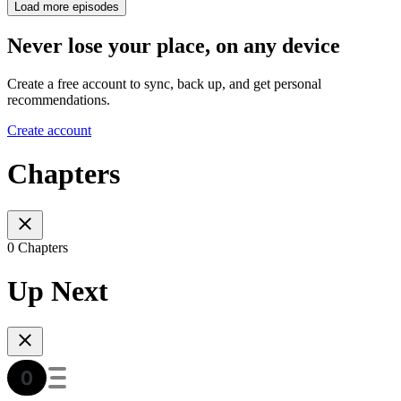
Load more episodes
Never lose your place, on any device
Create a free account to sync, back up, and get personal
recommendations.
Create account
Chapters
0 Chapters
Up Next