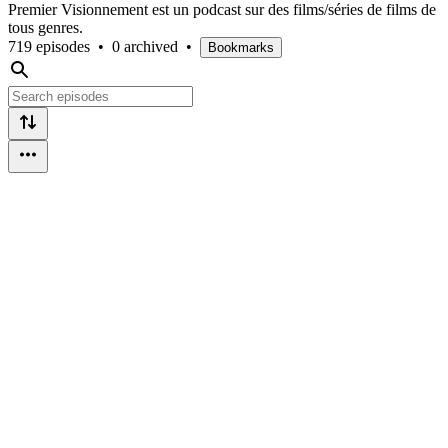
Premier Visionnement est un podcast sur des films/séries de films de
tous genres.
719 episodes
•
0 archived
•
Bookmarks