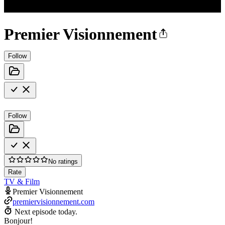
Premier Visionnement
Follow
Follow
No ratings
Rate
TV & Film
Premier Visionnement
premiervisionnement.com
Next episode today.
Bonjour!