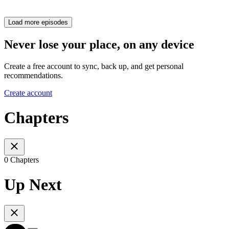
Load more episodes
Never lose your place, on any device
Create a free account to sync, back up, and get personal
recommendations.
Create account
Chapters
0 Chapters
Up Next