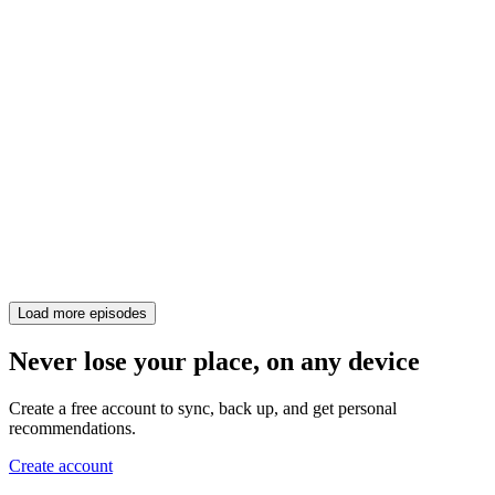
Load more episodes
Never lose your place, on any device
Create a free account to sync, back up, and get personal
recommendations.
Create account