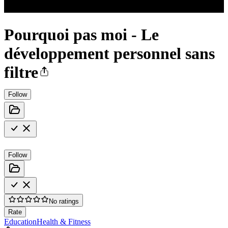
Pourquoi pas moi - Le
développement personnel sans
filtre
Follow
Follow
No ratings
Rate
Education
Health & Fitness