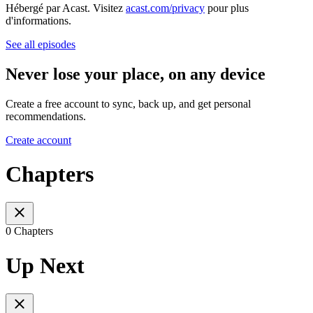
Hébergé par Acast. Visitez
acast.com/privacy
pour plus
d'informations.
See all episodes
Never lose your place, on any device
Create a free account to sync, back up, and get personal
recommendations.
Create account
Chapters
0 Chapters
Up Next