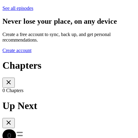
See all episodes
Never lose your place, on any device
Create a free account to sync, back up, and get personal
recommendations.
Create account
Chapters
0 Chapters
Up Next