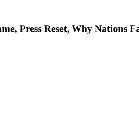
ame, Press Reset, Why Nations Fa