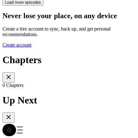
Load more episodes
Never lose your place, on any device
Create a free account to sync, back up, and get personal
recommendations.
Create account
Chapters
0 Chapters
Up Next