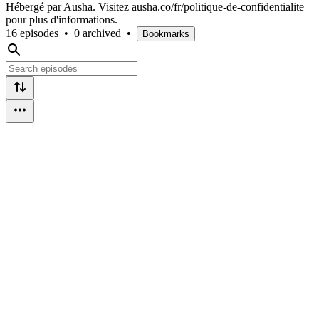
Hébergé par Ausha. Visitez ausha.co/fr/politique-de-confidentialite
pour plus d'informations.
16 episodes
•
0 archived
•
Bookmarks