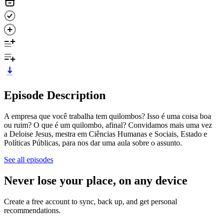
Episode Description
A empresa que você trabalha tem quilombos? Isso é uma coisa boa
ou ruim? O que é um quilombo, afinal? Convidamos mais uma vez
a Deloise Jesus, mestra em Ciências Humanas e Sociais, Estado e
Políticas Públicas, para nos dar uma aula sobre o assunto.
See all episodes
Never lose your place, on any device
Create a free account to sync, back up, and get personal
recommendations.