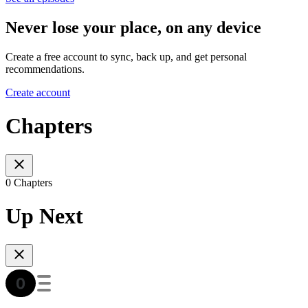
Never lose your place, on any device
Create a free account to sync, back up, and get personal
recommendations.
Create account
Chapters
0 Chapters
Up Next