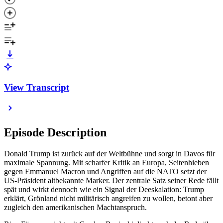
View Transcript
Episode Description
Donald Trump ist zurück auf der Weltbühne und sorgt in Davos für
maximale Spannung. Mit scharfer Kritik an Europa, Seitenhieben
gegen Emmanuel Macron und Angriffen auf die NATO setzt der
US-Präsident altbekannte Marker. Der zentrale Satz seiner Rede fällt
spät und wirkt dennoch wie ein Signal der Deeskalation: Trump
erklärt, Grönland nicht militärisch angreifen zu wollen, betont aber
zugleich den amerikanischen Machtanspruch.