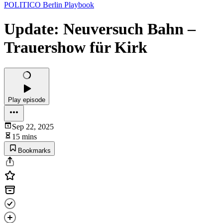
POLITICO Berlin Playbook
Update: Neuversuch Bahn –
Trauershow für Kirk
Play episode
Sep 22, 2025
15 mins
Bookmarks