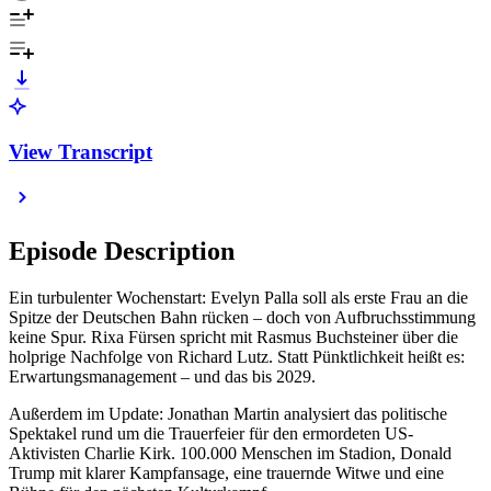
View Transcript
Episode Description
Ein turbulenter Wochenstart: Evelyn Palla soll als erste Frau an die
Spitze der Deutschen Bahn rücken – doch von Aufbruchsstimmung
keine Spur. Rixa Fürsen spricht mit Rasmus Buchsteiner über die
holprige Nachfolge von Richard Lutz. Statt Pünktlichkeit heißt es:
Erwartungsmanagement – und das bis 2029.
Außerdem im Update: Jonathan Martin analysiert das politische
Spektakel rund um die Trauerfeier für den ermordeten US-
Aktivisten Charlie Kirk. 100.000 Menschen im Stadion, Donald
Trump mit klarer Kampfansage, eine trauernde Witwe und eine