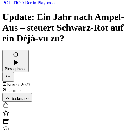
POLITICO Berlin Playbook
Update: Ein Jahr nach Ampel-
Aus – steuert Schwarz-Rot auf
ein Déjà-vu zu?
Play episode
Nov 6, 2025
15 mins
Bookmarks