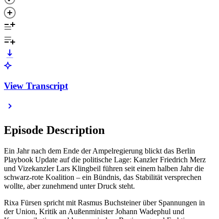
View Transcript
Episode Description
Ein Jahr nach dem Ende der Ampelregierung blickt das Berlin
Playbook Update auf die politische Lage: Kanzler Friedrich Merz
und Vizekanzler Lars Klingbeil führen seit einem halben Jahr die
schwarz-rote Koalition – ein Bündnis, das Stabilität versprechen
wollte, aber zunehmend unter Druck steht.
Rixa Fürsen spricht mit Rasmus Buchsteiner über Spannungen in
der Union, Kritik an Außenminister Johann Wadephul und