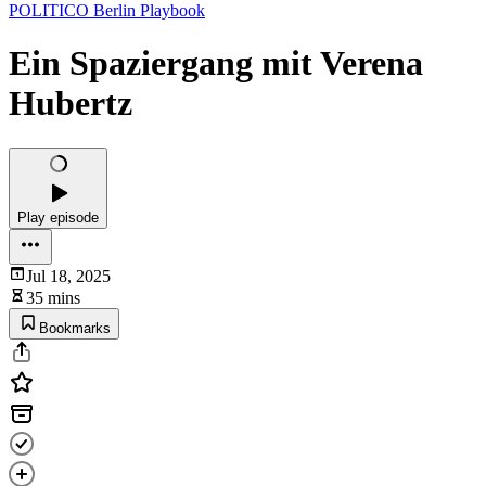
POLITICO Berlin Playbook
Ein Spaziergang mit Verena
Hubertz
Play episode
Jul 18, 2025
35 mins
Bookmarks