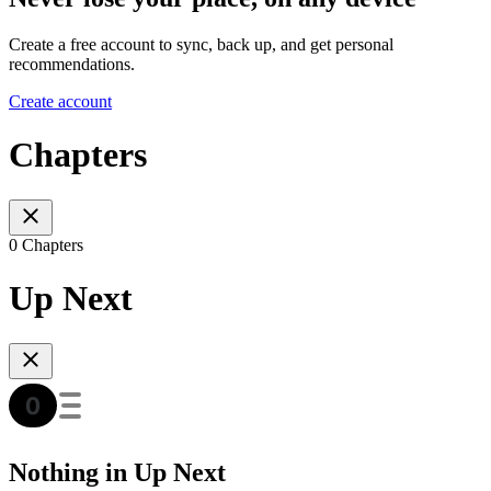
Create a free account to sync, back up, and get personal
recommendations.
Create account
Chapters
0 Chapters
Up Next
Nothing in Up Next