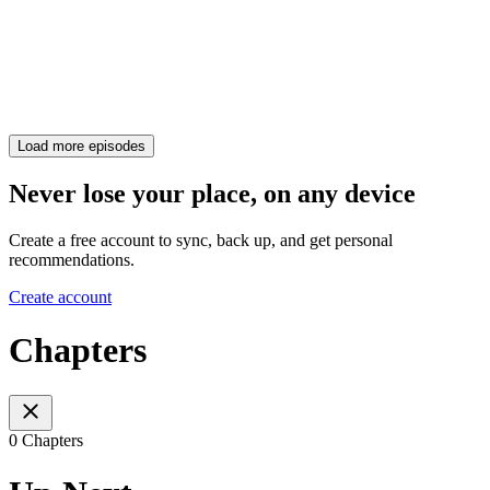
Load more episodes
Never lose your place, on any device
Create a free account to sync, back up, and get personal
recommendations.
Create account
Chapters
0 Chapters