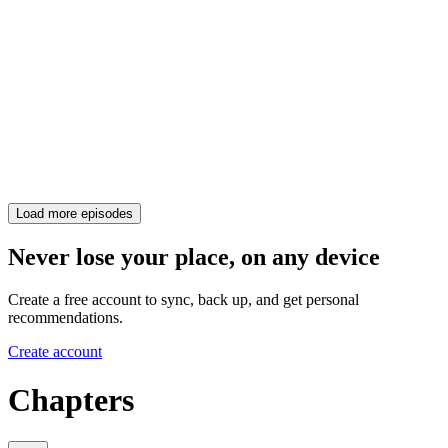
Load more episodes
Never lose your place, on any device
Create a free account to sync, back up, and get personal
recommendations.
Create account
Chapters