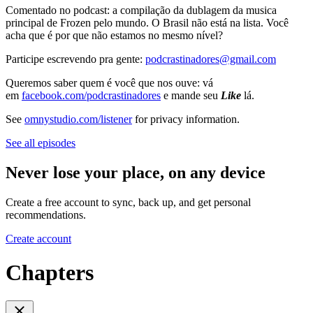
Comentado no podcast: a compilação da dublagem da musica
principal de Frozen pelo mundo. O Brasil não está na lista. Você
acha que é por que não estamos no mesmo nível?
Participe escrevendo pra gente:
podcrastinadores@gmail.com
Queremos saber quem é você que nos ouve: vá
em
facebook.com/podcrastinadores
e mande seu
Like
lá.
See
omnystudio.com/listener
for privacy information.
See all episodes
Never lose your place, on any device
Create a free account to sync, back up, and get personal
recommendations.
Create account
Chapters