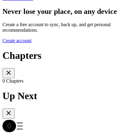
Never lose your place, on any device
Create a free account to sync, back up, and get personal
recommendations.
Create account
Chapters
0 Chapters
Up Next