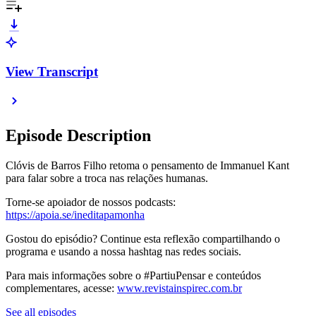
View Transcript
Episode Description
Clóvis de Barros Filho retoma o pensamento de Immanuel Kant
para falar sobre a troca nas relações humanas.
Torne-se apoiador de nossos podcasts:
https://apoia.se/ineditapamonha
Gostou do episódio? Continue esta reflexão compartilhando o
programa e usando a nossa hashtag nas redes sociais.
Para mais informações sobre o #PartiuPensar e conteúdos
complementares, acesse:
www.revistainspirec.com.br
See all episodes