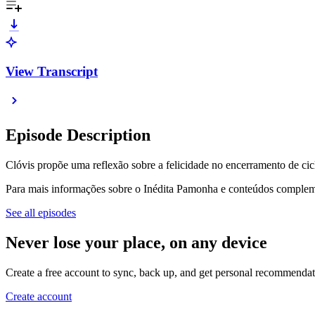
View Transcript
Episode Description
Clóvis propõe uma reflexão sobre a felicidade no encerramento de cicl
Para mais informações sobre o Inédita Pamonha e conteúdos compleme
See all episodes
Never lose your place, on any device
Create a free account to sync, back up, and get personal recommendat
Create account