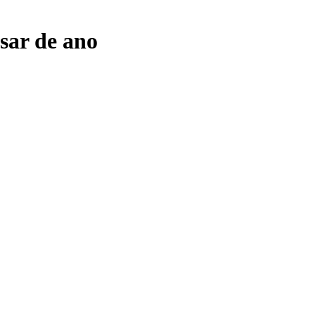
sar de ano