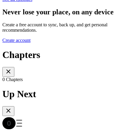
Never lose your place, on any device
Create a free account to sync, back up, and get personal
recommendations.
Create account
Chapters
0 Chapters
Up Next