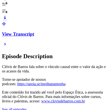
View Transcript
Episode Description
Clóvis de Barros fala sobre o vínculo causal entre o valor da ação e
os acasos da vida.
Torne-se apoiador de nossos
podcasts:
https://apoia.se/ineditapamonha
Este conteúdo foi trazido até você pelo Espaço Ética, a assessoria
oficial do Clóvis de Barros. Para mais informações sobre cursos,
livros e palestras, acesse:
www.clovisdebarros.com.br
See all episodes