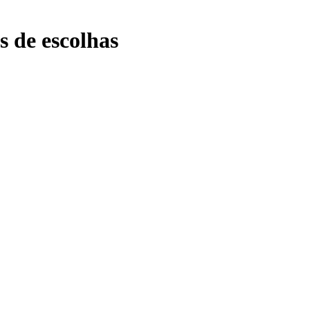
s de escolhas