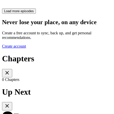
Load more episodes
Never lose your place, on any device
Create a free account to sync, back up, and get personal
recommendations.
Create account
Chapters
0 Chapters
Up Next