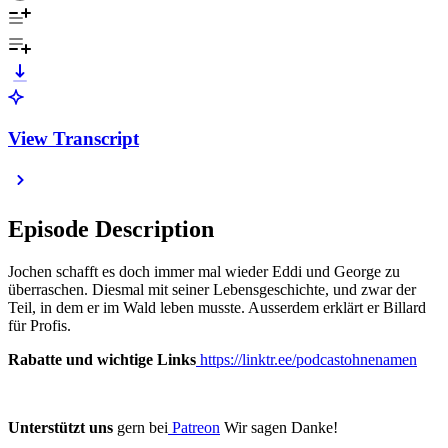
View Transcript
Episode Description
Jochen schafft es doch immer mal wieder Eddi und George zu
überraschen. Diesmal mit seiner Lebensgeschichte, und zwar der
Teil, in dem er im Wald leben musste. Ausserdem erklärt er Billard
für Profis.
Rabatte und wichtige Links
https://linktr.ee/podcastohnenamen
Unterstützt uns
gern bei
Patreon
Wir sagen Danke!