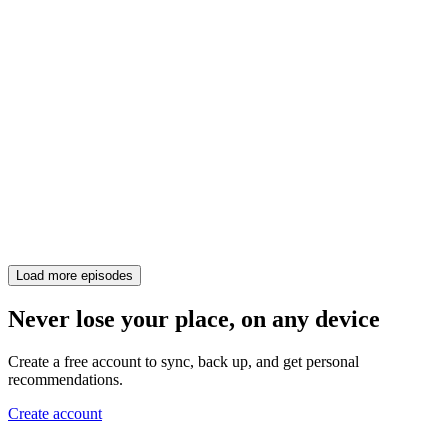
Load more episodes
Never lose your place, on any device
Create a free account to sync, back up, and get personal
recommendations.
Create account