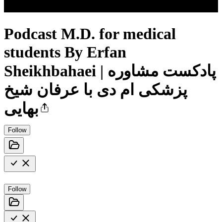
Podcast M.D. for medical
students By Erfan
Sheikhbahaei | پادکست مشاوره
پزشکی ام دی با عرفان شیخ
بهایی
Follow
Follow