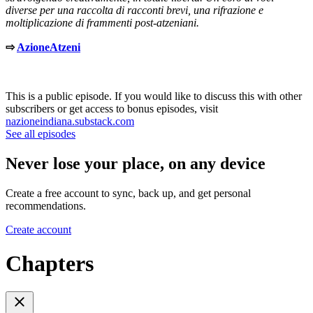
diverse per una raccolta di racconti brevi, una rifrazione e
moltiplicazione di frammenti post-atzeniani.
⇨
AzioneAtzeni
This is a public episode. If you would like to discuss this with other
subscribers or get access to bonus episodes, visit
nazioneindiana.substack.com
See all episodes
Never lose your place, on any device
Create a free account to sync, back up, and get personal
recommendations.
Create account
Chapters