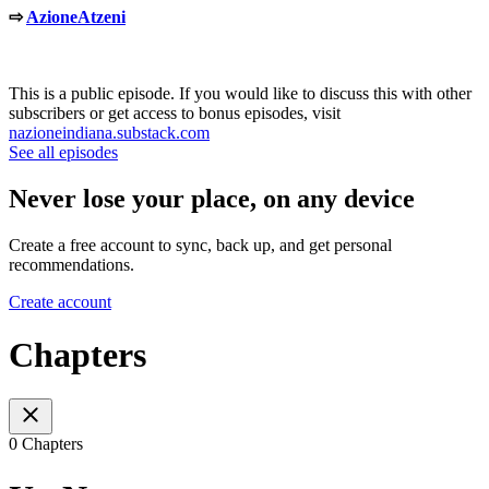
⇨
AzioneAtzeni
This is a public episode. If you would like to discuss this with other
subscribers or get access to bonus episodes, visit
nazioneindiana.substack.com
See all episodes
Never lose your place, on any device
Create a free account to sync, back up, and get personal
recommendations.
Create account
Chapters
0 Chapters