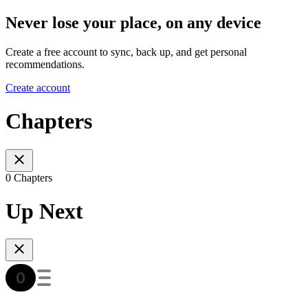
Never lose your place, on any device
Create a free account to sync, back up, and get personal
recommendations.
Create account
Chapters
0 Chapters
Up Next