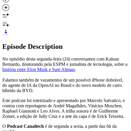
Episode Description
No episódio desta segunda-feira (24) conversamos com Kaluan
Bernardo, doutorando pela ESPM e jornalista de tecnologia, sobre a
história entre Elon Musk e Sam Altman
.
Falamos também de vazamentos de um possível iPhone dobrável,
do agente de IA da OpenAI no Brasil e do novo modelo de carro
híbrido da BYD.
Este podcast foi roteirizado e apresentado por Marcelo Salvatico, e
contou com reportagens de André Magalhães, Vinícius Moschen,
Raphael Giannotti e Leo Alves. A trilha sonora é de Guilherme
Zomer, a edição de Jully Cruz e a arte da capa é de Erick Teixeira.
O
Podcast Canaltech
é de segunda a sexta, a partir das 6h da