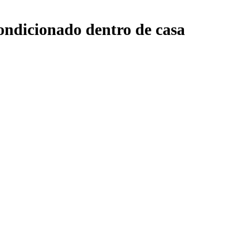
ndicionado dentro de casa