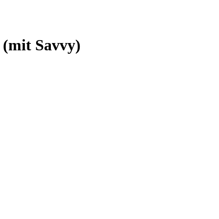
 (mit Savvy)