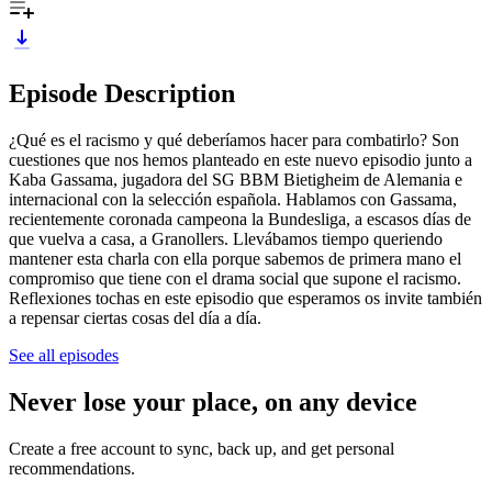
Episode Description
¿Qué es el racismo y qué deberíamos hacer para combatirlo? Son
cuestiones que nos hemos planteado en este nuevo episodio junto a
Kaba Gassama, jugadora del SG BBM Bietigheim de Alemania e
internacional con la selección española. Hablamos con Gassama,
recientemente coronada campeona la Bundesliga, a escasos días de
que vuelva a casa, a Granollers. Llevábamos tiempo queriendo
mantener esta charla con ella porque sabemos de primera mano el
compromiso que tiene con el drama social que supone el racismo.
Reflexiones tochas en este episodio que esperamos os invite también
a repensar ciertas cosas del día a día.
See all episodes
Never lose your place, on any device
Create a free account to sync, back up, and get personal
recommendations.