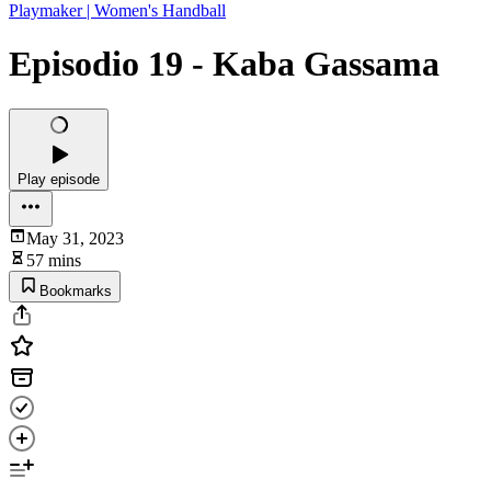
Playmaker | Women's Handball
Episodio 19 - Kaba Gassama
Play episode
May 31, 2023
57 mins
Bookmarks