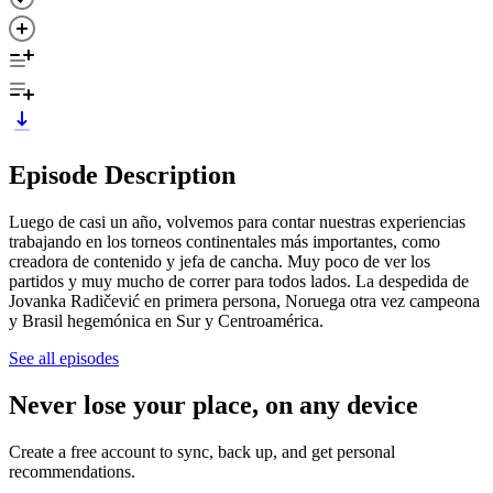
Episode Description
Luego de casi un año, volvemos para contar nuestras experiencias
trabajando en los torneos continentales más importantes, como
creadora de contenido y jefa de cancha. Muy poco de ver los
partidos y muy mucho de correr para todos lados. La despedida de
Jovanka Radičević en primera persona, Noruega otra vez campeona
y Brasil hegemónica en Sur y Centroamérica.
See all episodes
Never lose your place, on any device
Create a free account to sync, back up, and get personal
recommendations.