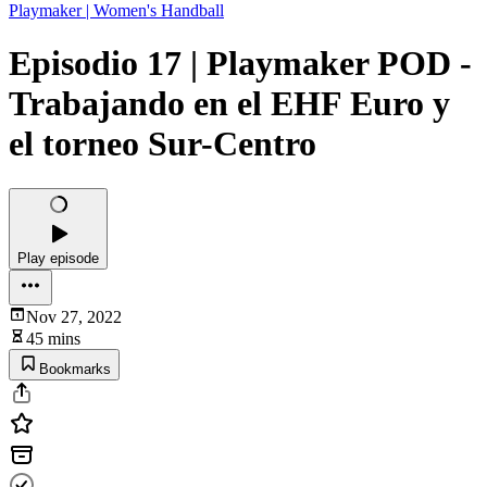
Playmaker | Women's Handball
Episodio 17 | Playmaker POD -
Trabajando en el EHF Euro y
el torneo Sur-Centro
Play episode
Nov 27, 2022
45 mins
Bookmarks