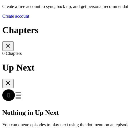
Create a free account to sync, back up, and get personal recommendat
Create account
Chapters
0 Chapters
Up Next
Nothing in Up Next
You can queue episodes to play next using the dot menu on an episod