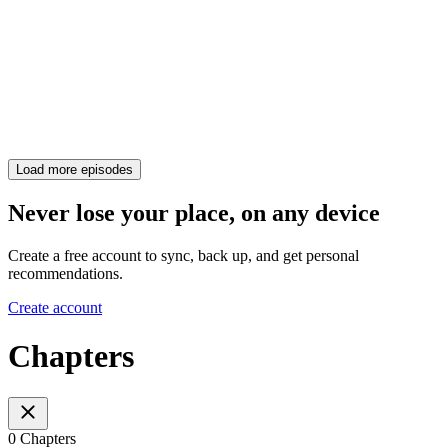
Load more episodes
Never lose your place, on any device
Create a free account to sync, back up, and get personal
recommendations.
Create account
Chapters
0 Chapters