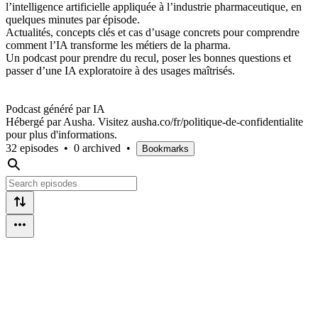
l’intelligence artificielle appliquée à l’industrie pharmaceutique, en
quelques minutes par épisode.
Actualités, concepts clés et cas d’usage concrets pour comprendre
comment l’IA transforme les métiers de la pharma.
Un podcast pour prendre du recul, poser les bonnes questions et
passer d’une IA exploratoire à des usages maîtrisés.
Podcast généré par IA
Hébergé par Ausha. Visitez ausha.co/fr/politique-de-confidentialite
pour plus d'informations.
32 episodes
•
0 archived
•
Bookmarks