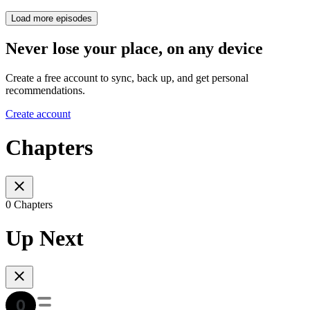
Load more episodes
Never lose your place, on any device
Create a free account to sync, back up, and get personal
recommendations.
Create account
Chapters
0 Chapters
Up Next