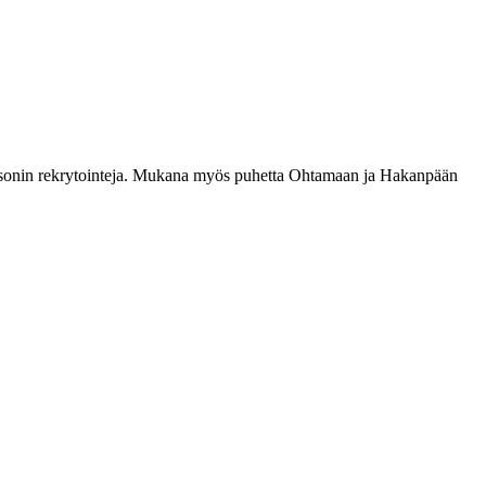
ssonin rekrytointeja. Mukana myös puhetta Ohtamaan ja Hakanpään