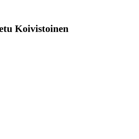
tu Koivistoinen