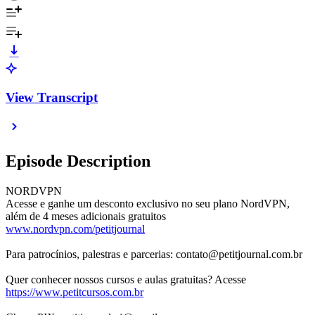
View Transcript
Episode Description
NORDVPN
Acesse e ganhe um desconto exclusivo no seu plano NordVPN,
além de 4 meses adicionais gratuitos
www.nordvpn.com/petitjournal
Para patrocínios, palestras e parcerias: contato@petitjournal.com.br
Quer conhecer nossos cursos e aulas gratuitas? Acesse
https://www.petitcursos.com.br