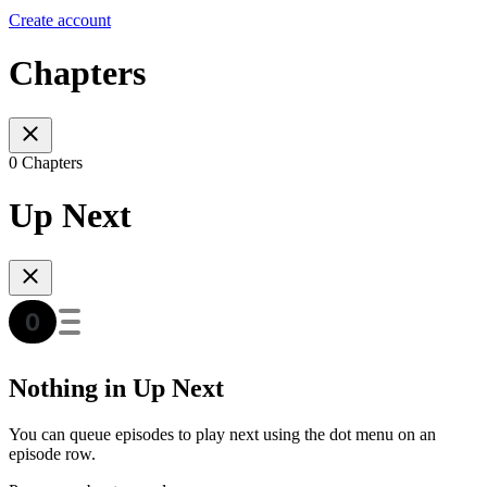
Create account
Chapters
0 Chapters
Up Next
Nothing in Up Next
You can queue episodes to play next using the dot menu on an
episode row.