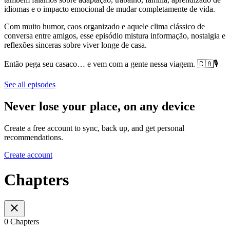
idiomas e o impacto emocional de mudar completamente de vida.
Com muito humor, caos organizado e aquele clima clássico de
conversa entre amigos, esse episódio mistura informação, nostalgia e
reflexões sinceras sobre viver longe de casa.
Então pega seu casaco… e vem com a gente nessa viagem. 🇨🇦🎙️
See all episodes
Never lose your place, on any device
Create a free account to sync, back up, and get personal
recommendations.
Create account
Chapters
0 Chapters