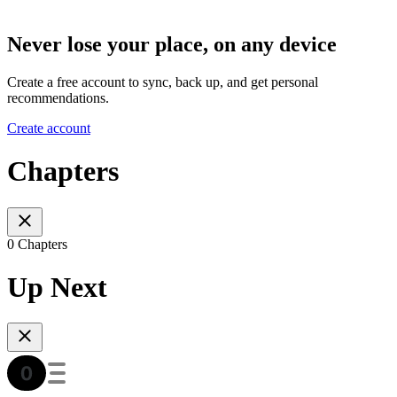
Never lose your place, on any device
Create a free account to sync, back up, and get personal
recommendations.
Create account
Chapters
0 Chapters
Up Next