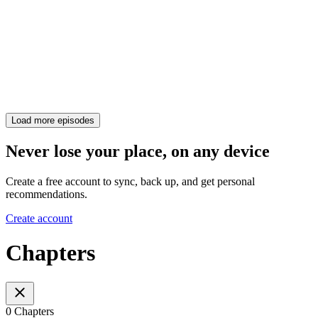
Load more episodes
Never lose your place, on any device
Create a free account to sync, back up, and get personal
recommendations.
Create account
Chapters
0 Chapters