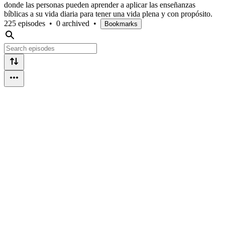
donde las personas pueden aprender a aplicar las enseñanzas
bíblicas a su vida diaria para tener una vida plena y con propósito.
225 episodes
•
0 archived
•
Bookmarks