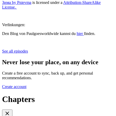
Зима by Pnievma
is licensed under a
Attribution-ShareAlike
License.
Verlinkungen:
Den Blog von Paulgoesworldwide kannst du
hier
finden.
See all episodes
Never lose your place, on any device
Create a free account to sync, back up, and get personal
recommendations.
Create account
Chapters