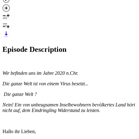
Episode Description
Wir befinden uns im Jahre 2020 n.Chr.
Die ganze Welt ist von einem Virus besetzt...
Die ganze Welt ?
Nein! Ein von unbeugsamen Inselbewohnern bevölkertes Land hört
nicht auf, dem Eindringling Widerstand zu leisten.
Hallo ihr Lieben,