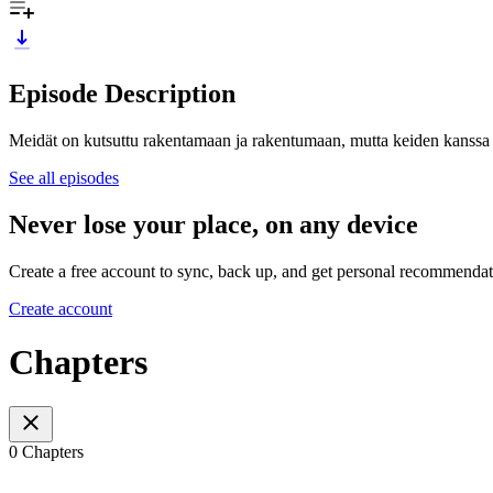
Episode Description
Meidät on kutsuttu rakentamaan ja rakentumaan, mutta keiden kanssa t
See all episodes
Never lose your place, on any device
Create a free account to sync, back up, and get personal recommendat
Create account
Chapters
0 Chapters