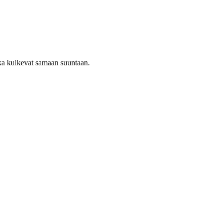
tka kulkevat samaan suuntaan.