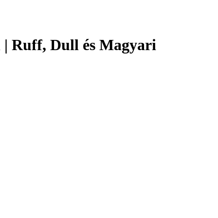
 | Ruff, Dull és Magyari