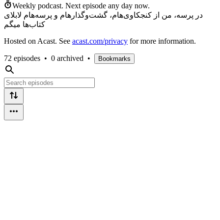
Weekly podcast.
Next episode any day now.
در پرسه، من از کنجکاوی‌هام، گشت‌وگذارهام و پرسه‌هام لابلای
کتاب‌ها میگم
Hosted on Acast. See
acast.com/privacy
for more information.
72 episodes
•
0 archived
•
Bookmarks